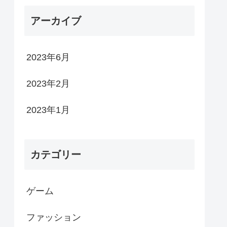
アーカイブ
2023年6月
2023年2月
2023年1月
カテゴリー
ゲーム
ファッション